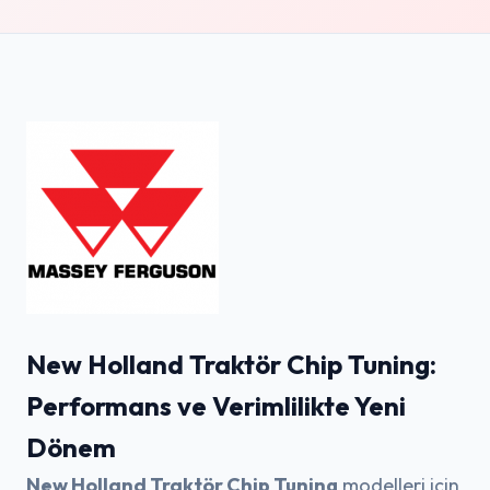
New Holland Traktör Chip Tuning:
Performans ve Verimlilikte Yeni
Dönem
New Holland Traktör Chip Tuning
modelleri için