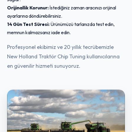
Orijinallik Korunur:
İstediğiniz zaman aracınızı orijinal
ayarlarına döndürebilirsiniz.
14 Gün Test Süresi:
Ürünümüzü tarlanızda test edin,
memnun kalmazsanız iade edin.
Profesyonel ekibimiz ve 20 yıllık tecrübemizle
New Holland Traktör Chip Tuning kullanıcılarına
en güvenilir hizmeti sunuyoruz.