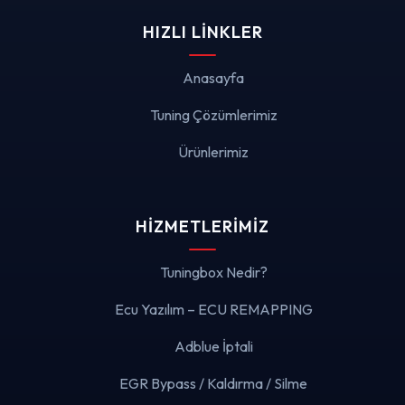
HIZLI LINKLER
Anasayfa
Tuning Çözümlerimiz
Ürünlerimiz
HIZMETLERIMIZ
Tuningbox Nedir?
Ecu Yazılım – ECU REMAPPING
Adblue İptali
EGR Bypass / Kaldırma / Silme